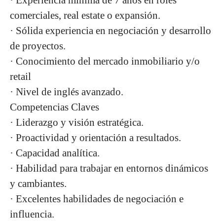
· Experiencia mínima de 7 años en roles
comerciales, real estate o expansión.
· Sólida experiencia en negociación y desarrollo
de proyectos.
· Conocimiento del mercado inmobiliario y/o
retail
·
Nivel de inglés avanzado.
Competencias Claves
· Liderazgo y visión estratégica.
· Proactividad y orientación a resultados.
· Capacidad analítica.
· Habilidad para trabajar en entornos dinámicos
y cambiantes.
· Excelentes habilidades de negociación e
influencia.