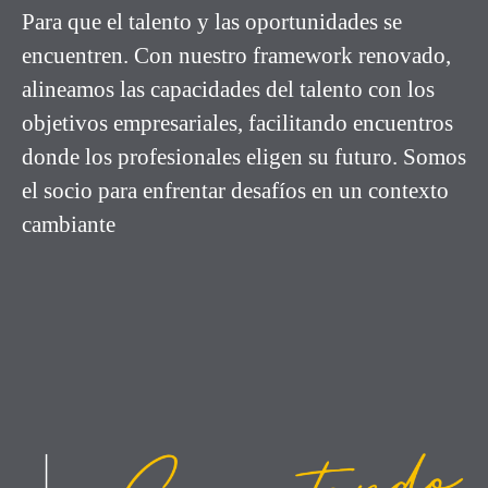
Para que el talento y las oportunidades se
encuentren. Con nuestro framework renovado,
alineamos las capacidades del talento con los
objetivos empresariales, facilitando encuentros
donde los profesionales eligen su futuro. Somos
el socio para enfrentar desafíos en un contexto
cambiante