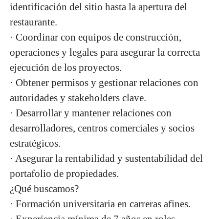
identificación del sitio hasta la apertura del
restaurante.
· Coordinar con equipos de construcción,
operaciones y legales para asegurar la correcta
ejecución de los proyectos.
· Obtener permisos y gestionar relaciones con
autoridades y stakeholders clave.
· Desarrollar y mantener relaciones con
desarrolladores, centros comerciales y socios
estratégicos.
· Asegurar la rentabilidad y sustentabilidad del
portafolio de propiedades.
¿Qué buscamos?
· Formación universitaria en carreras afines.