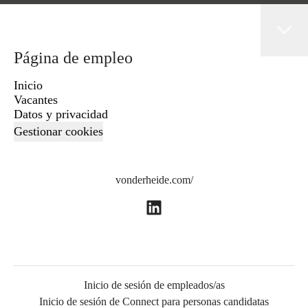
Página de empleo
Inicio
Vacantes
Datos y privacidad
Gestionar cookies
vonderheide.com/
Inicio de sesión de empleados/as
Inicio de sesión de Connect para personas candidatas