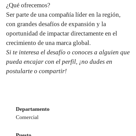
¿Qué ofrecemos?
Ser parte de una compañía líder en la región,
con grandes desafíos de expansión y la
oportunidad de impactar directamente en el
crecimiento de una marca global.
Si te interesa el desafío o conoces a alguien que
pueda encajar con el perfil, ¡no dudes en
postularte o compartir!
Departamento
Comercial
Puesto