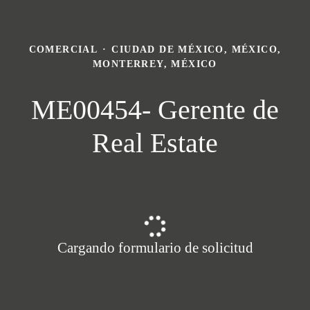
COMERCIAL
·
CIUDAD DE MÉXICO, MÉXICO,
MONTERREY, MÉXICO
ME00454- Gerente de
Real Estate
Cargando formulario de solicitud