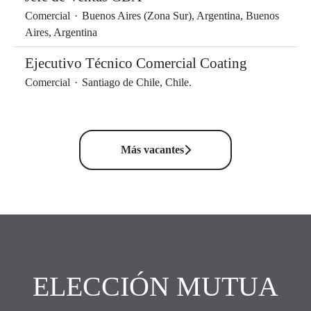
Comercial
·
Buenos Aires (Zona Sur), Argentina, Buenos
Aires, Argentina
Ejecutivo Técnico Comercial Coating
Comercial
·
Santiago de Chile, Chile.
Más vacantes
ELECCIÓN MUTUA