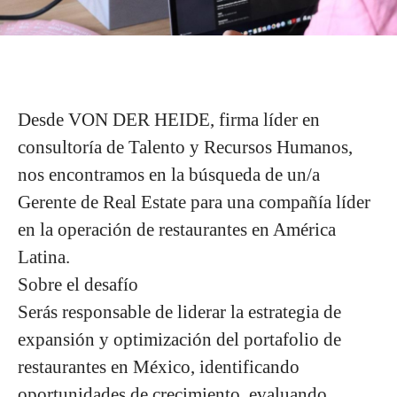
Desde VON DER HEIDE, firma líder en
consultoría de Talento y Recursos Humanos,
nos encontramos en la búsqueda de un/a
Gerente de Real Estate para una compañía líder
en la operación de restaurantes en América
Latina.
Sobre el desafío
Serás responsable de liderar la estrategia de
expansión y optimización del portafolio de
restaurantes en México, identificando
oportunidades de crecimiento, evaluando