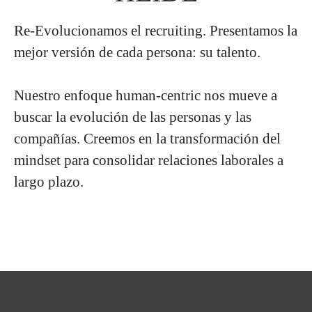
Re-Evolucionamos el recruiting.
Presentamos la
mejor versión de cada persona:
su talento.
Nuestro enfoque human-centric nos mueve a
buscar la evolución de las personas y las
compañías. Creemos en la transformación del
mindset para consolidar relaciones laborales a
largo plazo.