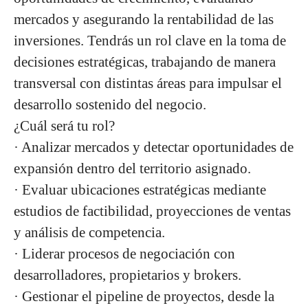
mercados y asegurando la rentabilidad de las
inversiones. Tendrás un rol clave en la toma de
decisiones estratégicas, trabajando de manera
transversal con distintas áreas para impulsar el
desarrollo sostenido del negocio.
¿Cuál será tu rol?
· Analizar mercados y detectar oportunidades de
expansión dentro del territorio asignado.
· Evaluar ubicaciones estratégicas mediante
estudios de factibilidad, proyecciones de ventas
y análisis de competencia.
· Liderar procesos de negociación con
desarrolladores, propietarios y brokers.
· Gestionar el pipeline de proyectos, desde la