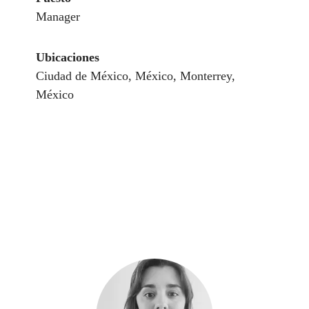
Manager
Ubicaciones
Ciudad de México, México, Monterrey,
México