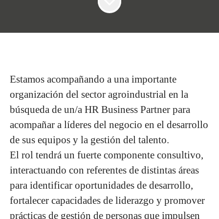
Estamos acompañando a una
importante
organización del sector agroindustrial
en la
búsqueda de un/a
HR Business Partner
para
acompañar a líderes del negocio en el desarrollo
de sus equipos y la gestión del talento.
El rol tendrá un fuerte componente consultivo,
interactuando con referentes de distintas áreas
para
identificar oportunidades de desarrollo,
fortalecer capacidades de liderazgo y promover
prácticas de gestión de personas que impulsen