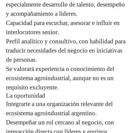
especialmente desarrollo de talento, desempeño
y acompañamiento a líderes.
Capacidad para
escuchar, asesorar e influir en
interlocutores senior
.
Perfil analítico y consultivo, con habilidad para
traducir necesidades del negocio en iniciativas
de personas
.
Se valorará experiencia o conocimiento del
ecosistema agroindustrial
, aunque no es un
requisito excluyente.
La oportunidad
Integrarte a una
organización relevante del
ecosistema agroindustrial argentino
.
Desempeñar un rol
cercano al negocio, con
interacción directa con líderes y equipos
.