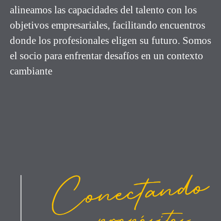
alineamos las capacidades del talento con los
objetivos empresariales, facilitando encuentros
donde los profesionales eligen su futuro. Somos
el socio para enfrentar desafíos en un contexto
cambiante