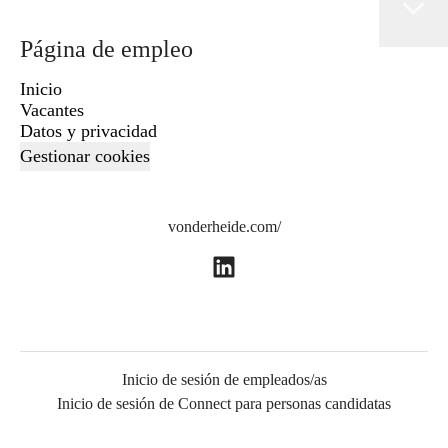
Página de empleo
Inicio
Vacantes
Datos y privacidad
Gestionar cookies
vonderheide.com/
Inicio de sesión de empleados/as
Inicio de sesión de Connect para personas candidatas