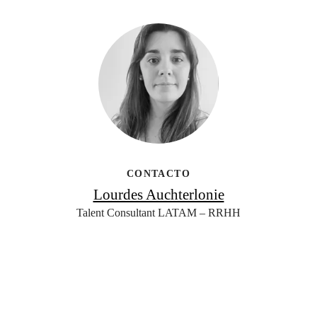
CONTACTO
Lourdes Auchterlonie
Talent Consultant LATAM – RRHH