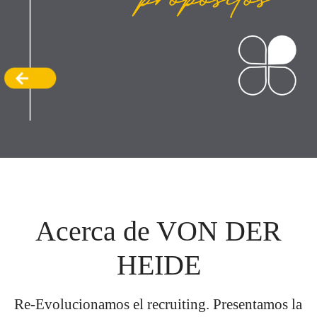
Acerca de VON DER
HEIDE
Re-Evolucionamos el recruiting.
Presentamos la