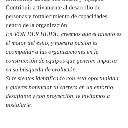
Contribuir activamente al
desarrollo de
personas y fortalecimiento de capacidades
dentro de la organización
.
En VON DER HEIDE, creemos que el talento es
el motor del éxito, y nuestra pasión es
acompañar a las organizaciones en la
construcción de equipos que generen impacto
en su búsqueda de evolución.
Si te sientes identificado con esta oportunidad
y quieres potenciar tu carrera en un entorno
desafiante y con proyección, te invitamos a
postularte.