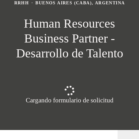
RRHH
·
BUENOS AIRES (CABA), ARGENTINA
Human Resources
Business Partner -
Desarrollo de Talento
Cargando formulario de solicitud