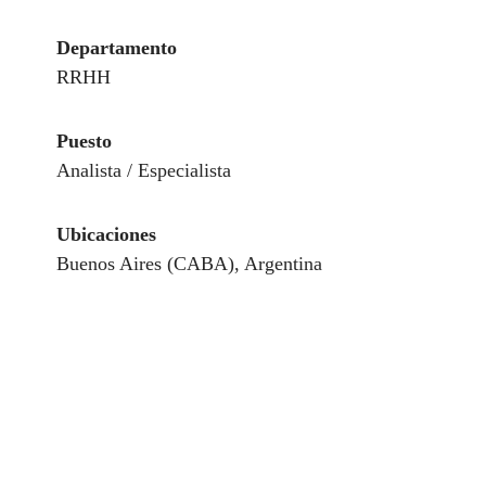
Departamento
RRHH
Puesto
Analista / Especialista
Ubicaciones
Buenos Aires (CABA), Argentina