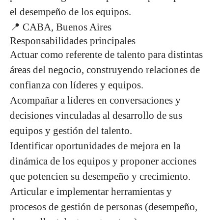
el desempeño de los equipos.
📍
CABA, Buenos Aires
Responsabilidades principales
Actuar como
referente de talento para distintas
áreas del negocio
, construyendo relaciones de
confianza con líderes y equipos.
Acompañar a líderes en conversaciones y
decisiones vinculadas al
desarrollo de sus
equipos y gestión del talento
.
Identificar oportunidades de mejora en la
dinámica de los equipos y
proponer acciones
que potencien su desempeño y crecimiento
.
Articular e implementar
herramientas y
procesos de gestión de personas
(desempeño,