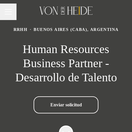
MENÚ DE EMPLEO
RRHH
·
BUENOS AIRES (CABA), ARGENTINA
Human Resources
Business Partner -
Desarrollo de Talento
Enviar solicitud