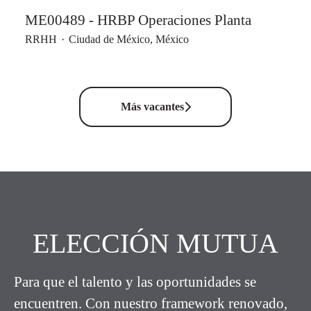
ME00489 - HRBP Operaciones Planta
RRHH
·
Ciudad de México, México
Más vacantes
ELECCIÓN MUTUA
Para que el talento y las oportunidades se
encuentren. Con nuestro framework renovado,