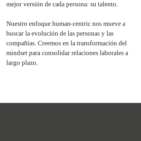
mejor versión de cada persona:
su talento.
Nuestro enfoque human-centric nos mueve a
buscar la evolución de las personas y las
compañías. Creemos en la transformación del
mindset para consolidar relaciones laborales a
largo plazo.