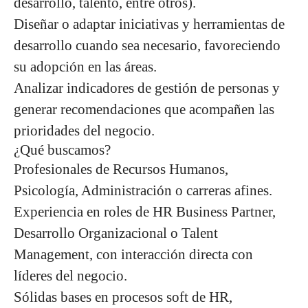
desarrollo, talento, entre otros).
Diseñar o adaptar iniciativas y herramientas de
desarrollo cuando sea necesario,
favoreciendo
su adopción en las áreas
.
Analizar indicadores de gestión de personas y
generar recomendaciones que acompañen las
prioridades del negocio
.
¿Qué buscamos?
Profesionales de
Recursos Humanos,
Psicología, Administración o carreras afines
.
Experiencia en roles de
HR Business Partner,
Desarrollo Organizacional o Talent
Management
, con interacción directa con
líderes del negocio.
Sólidas bases en
procesos soft de HR
,